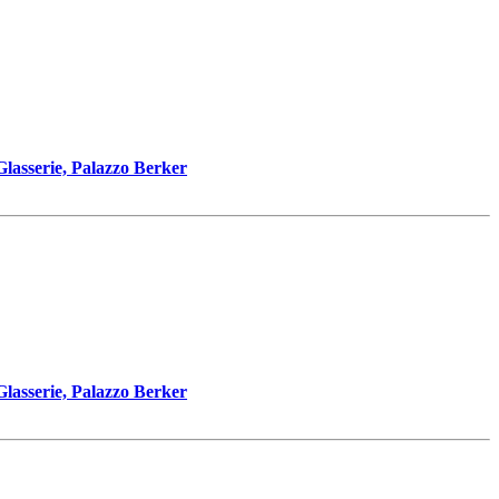
asserie, Palazzo Berker
asserie, Palazzo Berker