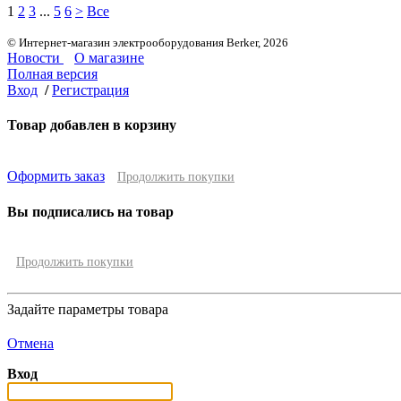
1
2
3
...
5
6
>
Все
© Интернет-магазин электрооборудования Berker, 2026
Новости
О магазине
Полная версия
Вход
/
Регистрация
Товар добавлен в корзину
Оформить заказ
Продолжить покупки
Вы подписались на товар
Продолжить покупки
Задайте параметры товара
Отмена
Вход