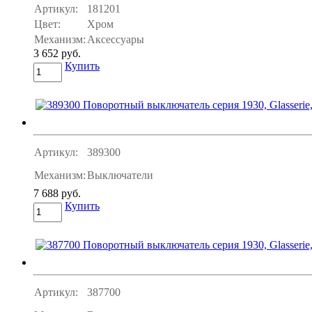
Артикул:
181201
Цвет:
Хром
Механизм:
Аксессуары
3 652 руб.
Купить
Артикул:
389300
Механизм:
Выключатели
7 688 руб.
Купить
Артикул:
387700