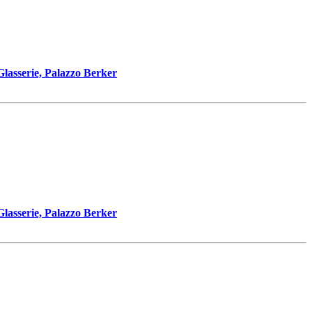
asserie, Palazzo Berker
asserie, Palazzo Berker