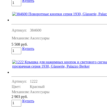
Купить
Артикул:
384600
Механизм:
Аксессуары
5 508 руб.
Купить
Артикул:
1222
Цвет:
Красный
Механизм:
Аксессуары
2 903 руб.
Купить